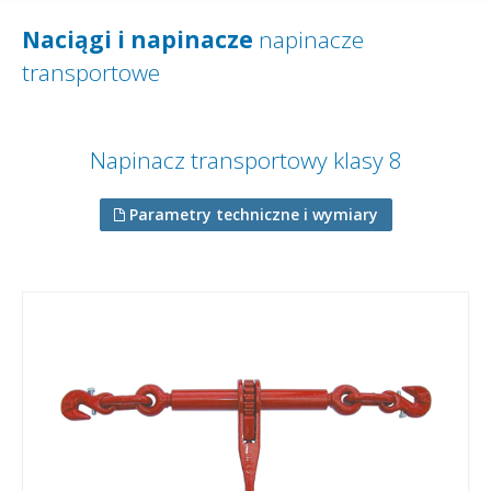
Naciągi i napinacze
napinacze
transportowe
Napinacz transportowy klasy 8
Parametry techniczne i wymiary