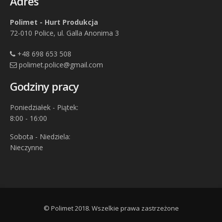
Adres
Polimet - Hurt Produkcja
72-010 Police, ul. Galla Anonima 3
+48 698 653 508
polimet.police@gmail.com
Godziny pracy
Poniedziałek - Piątek:
8:00 - 16:00
Sobota - Niedziela:
Nieczynne
© Polimet 2018. Wszelkie prawa zastrzeżone