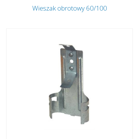
Wieszak obrotowy 60/100