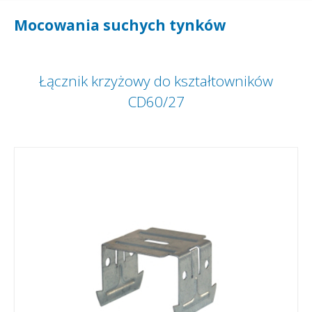
Mocowania suchych tynków
Łącznik krzyżowy do kształtowników
CD60/27