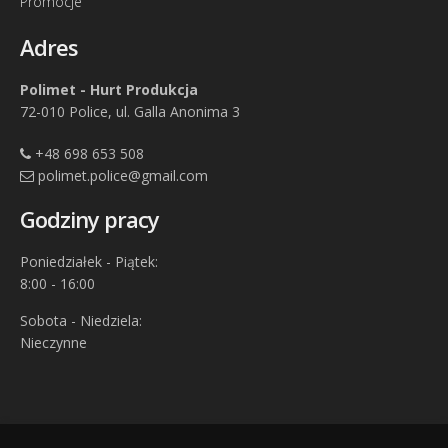
Promocje
Adres
Polimet - Hurt Produkcja
72-010 Police, ul. Galla Anonima 3
+48 698 653 508
polimet.police@gmail.com
Godziny pracy
Poniedziałek - Piątek:
8:00 - 16:00
Sobota - Niedziela:
Nieczynne